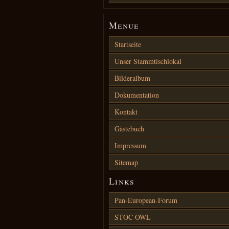
Menue
Startseite
Unser Stammtischlokal
Bilderalbum
Dokumentation
Kontakt
Gästebuch
Impressum
Sitemap
Links
Pan-European-Forum
STOC OWL