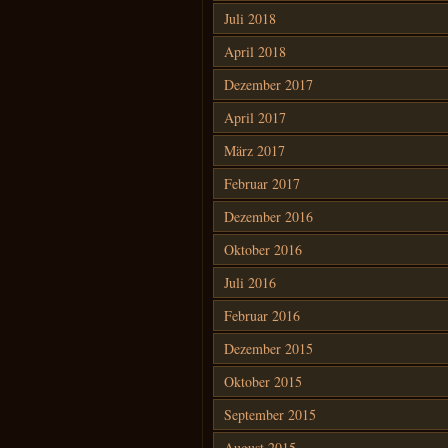
Juli 2018
April 2018
Dezember 2017
April 2017
März 2017
Februar 2017
Dezember 2016
Oktober 2016
Juli 2016
Februar 2016
Dezember 2015
Oktober 2015
September 2015
August 2015