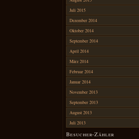
Juli 2015
Dezember 2014
Oktober 2014
September 2014
April 2014
März 2014
Februar 2014
Januar 2014
November 2013
September 2013
August 2013
Juli 2013
Besucher-Zähler