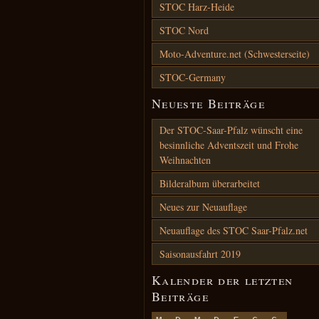
STOC Harz-Heide
STOC Nord
Moto-Adventure.net (Schwesterseite)
STOC-Germany
Neueste Beiträge
Der STOC-Saar-Pfalz wünscht eine
besinnliche Adventszeit und Frohe
Weihnachten
Bilderalbum überarbeitet
Neues zur Neuauflage
Neuauflage des STOC Saar-Pfalz.net
Saisonausfahrt 2019
Kalender der letzten
Beiträge