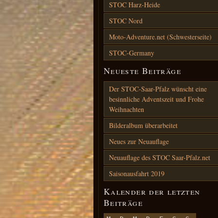
STOC Harz-Heide
STOC Nord
Moto-Adventure.net (Schwesterseite)
STOC-Germany
Neueste Beiträge
Der STOC-Saar-Pfalz wünscht eine
besinnliche Adventszeit und Frohe
Weihnachten
Bilderalbum überarbeitet
Neues zur Neuauflage
Neuauflage des STOC Saar-Pfalz.net
Saisonausfahrt 2019
Kalender der letzten
Beiträge