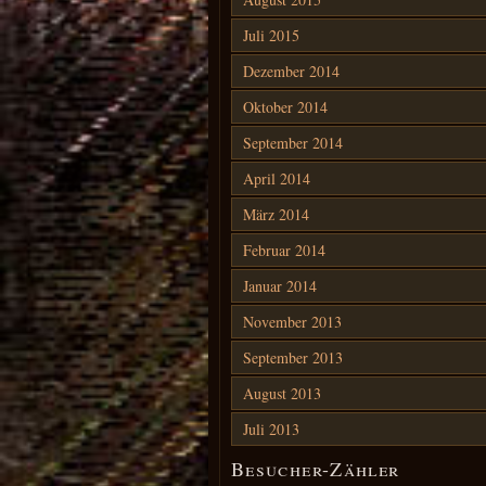
Juli 2015
Dezember 2014
Oktober 2014
September 2014
April 2014
März 2014
Februar 2014
Januar 2014
November 2013
September 2013
August 2013
Juli 2013
Besucher-Zähler