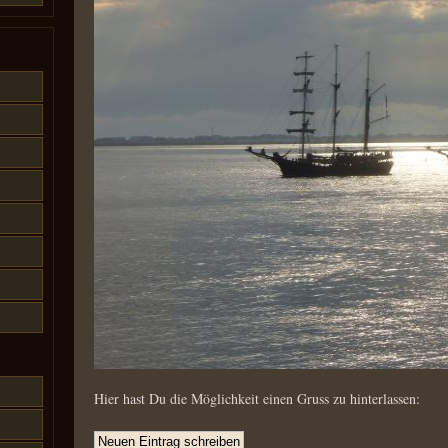
Hier hast Du die Möglichkeit einen Gruss zu hinterlassen: