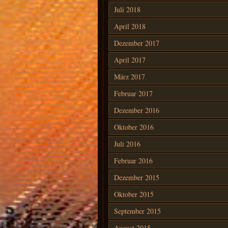
Juli 2018
April 2018
Dezember 2017
April 2017
März 2017
Februar 2017
Dezember 2016
Oktober 2016
Juli 2016
Februar 2016
Dezember 2015
Oktober 2015
September 2015
August 2015