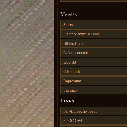
Menue
Startseite
Unser Stammtischlokal
Bilderalbum
Dokumentation
Kontakt
Gästebuch
Impressum
Sitemap
Links
Pan-European-Forum
STOC OWL