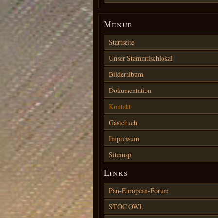
Menue
Startseite
Unser Stammtischlokal
Bilderalbum
Dokumentation
Kontakt
Gästebuch
Impressum
Sitemap
Links
Pan-European-Forum
STOC OWL