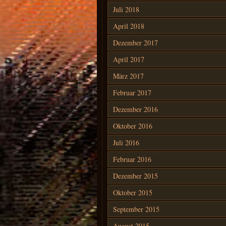
Juli 2018
April 2018
Dezember 2017
April 2017
März 2017
Februar 2017
Dezember 2016
Oktober 2016
Juli 2016
Februar 2016
Dezember 2015
Oktober 2015
September 2015
August 2015