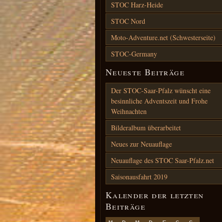
STOC Harz-Heide
STOC Nord
Moto-Adventure.net (Schwesterseite)
STOC-Germany
Neueste Beiträge
Der STOC-Saar-Pfalz wünscht eine
besinnliche Adventszeit und Frohe
Weihnachten
Bilderalbum überarbeitet
Neues zur Neuauflage
Neuauflage des STOC Saar-Pfalz.net
Saisonausfahrt 2019
Kalender der letzten
Beiträge