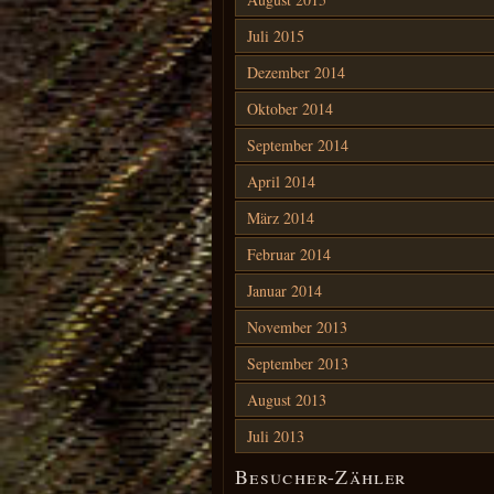
Juli 2015
Dezember 2014
Oktober 2014
September 2014
April 2014
März 2014
Februar 2014
Januar 2014
November 2013
September 2013
August 2013
Juli 2013
Besucher-Zähler