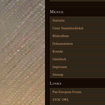
Menue
Startseite
Unser Stammtischlokal
Bilderalbum
Dokumentation
Kontakt
Gästebuch
Impressum
Sitemap
Links
Pan-European-Forum
STOC OWL