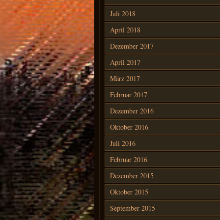
Juli 2018
April 2018
Dezember 2017
April 2017
März 2017
Februar 2017
Dezember 2016
Oktober 2016
Juli 2016
Februar 2016
Dezember 2015
Oktober 2015
September 2015