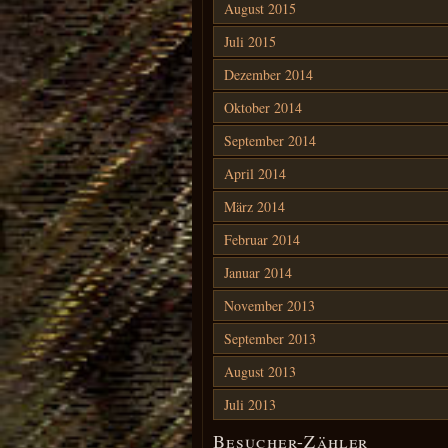
August 2015
Juli 2015
Dezember 2014
Oktober 2014
September 2014
April 2014
März 2014
Februar 2014
Januar 2014
November 2013
September 2013
August 2013
Juli 2013
Besucher-Zähler