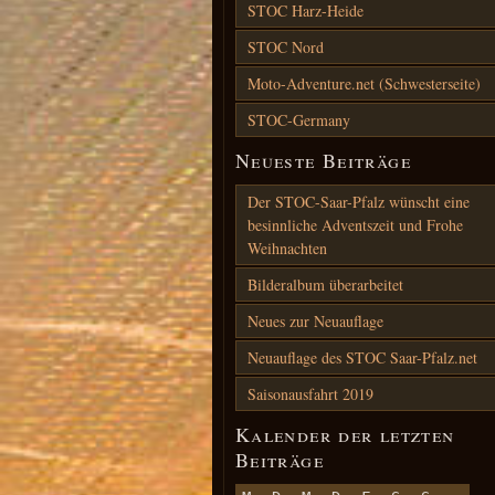
STOC Harz-Heide
STOC Nord
Moto-Adventure.net (Schwesterseite)
STOC-Germany
Neueste Beiträge
Der STOC-Saar-Pfalz wünscht eine
besinnliche Adventszeit und Frohe
Weihnachten
Bilderalbum überarbeitet
Neues zur Neuauflage
Neuauflage des STOC Saar-Pfalz.net
Saisonausfahrt 2019
Kalender der letzten
Beiträge