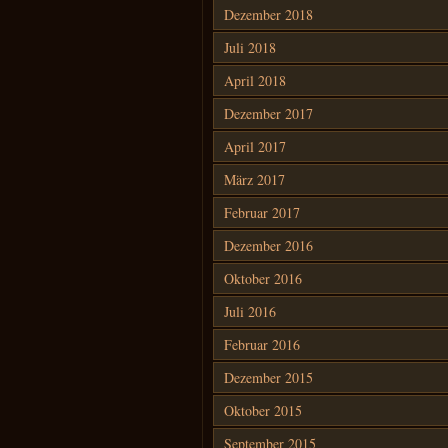
Dezember 2018
Juli 2018
April 2018
Dezember 2017
April 2017
März 2017
Februar 2017
Dezember 2016
Oktober 2016
Juli 2016
Februar 2016
Dezember 2015
Oktober 2015
September 2015