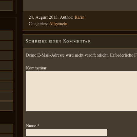
24. August 2013, Author:
Karin
Categories:
Allgemein
Schreibe einen Kommentar
Deine E-Mail-Adresse wird nicht veröffentlicht.
Erforderliche F
Kommentar
Name
*