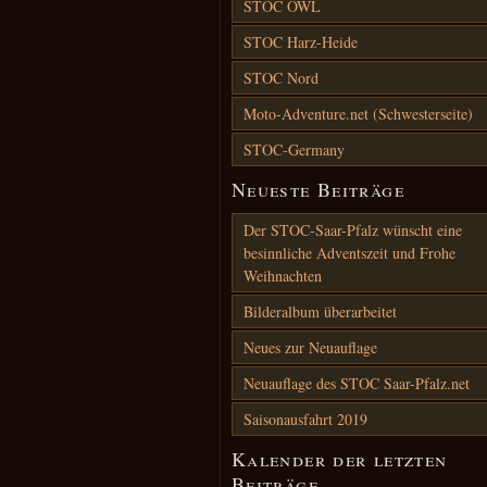
STOC OWL
STOC Harz-Heide
STOC Nord
Moto-Adventure.net (Schwesterseite)
STOC-Germany
Neueste Beiträge
Der STOC-Saar-Pfalz wünscht eine
besinnliche Adventszeit und Frohe
Weihnachten
Bilderalbum überarbeitet
Neues zur Neuauflage
Neuauflage des STOC Saar-Pfalz.net
Saisonausfahrt 2019
Kalender der letzten
Beiträge