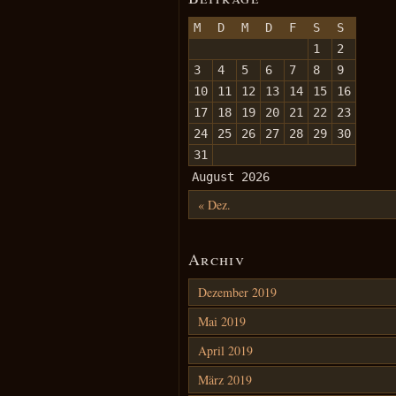
M
D
M
D
F
S
S
1
2
3
4
5
6
7
8
9
10
11
12
13
14
15
16
17
18
19
20
21
22
23
24
25
26
27
28
29
30
31
August 2026
« Dez.
Archiv
Dezember 2019
Mai 2019
April 2019
März 2019