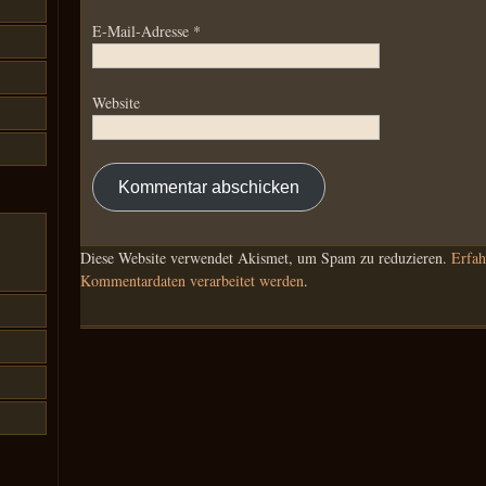
E-Mail-Adresse
*
Website
Diese Website verwendet Akismet, um Spam zu reduzieren.
Erfah
Kommentardaten verarbeitet werden
.