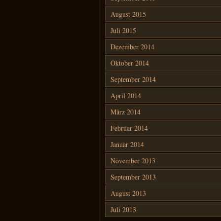
August 2015
Juli 2015
Dezember 2014
Oktober 2014
September 2014
April 2014
März 2014
Februar 2014
Januar 2014
November 2013
September 2013
August 2013
Juli 2013