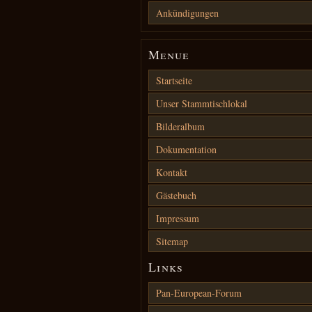
Ankündigungen
Menue
Startseite
Unser Stammtischlokal
Bilderalbum
Dokumentation
Kontakt
Gästebuch
Impressum
Sitemap
Links
Pan-European-Forum