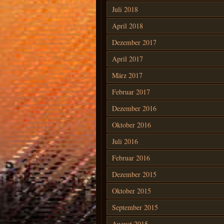
Juli 2018
April 2018
Dezember 2017
April 2017
März 2017
Februar 2017
Dezember 2016
Oktober 2016
Juli 2016
Februar 2016
Dezember 2015
Oktober 2015
September 2015
August 2015