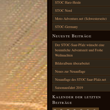
STOC Harz-Heide
STOC Nord
Moto-Adventure.net (Schwesterseite)
STOC-Germany
Neueste Beiträge
Der STOC-Saar-Pfalz wünscht eine
besinnliche Adventszeit und Frohe
Weihnachten
Bilderalbum überarbeitet
Neues zur Neuauflage
Neuauflage des STOC Saar-Pfalz.net
Saisonausfahrt 2019
Kalender der letzten
Beiträge