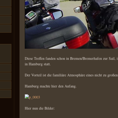
Diese Treffen fanden schon in Bremen/Bremerhafen zur Sail, 
in Hamburg statt.
Der Vorteil ist die familiäre Atmosphäre eines nicht zu großen
Hamburg machte hier den Anfang.
Hier nun die Bilder: