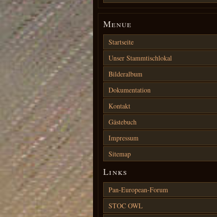
Menue
Startseite
Unser Stammtischlokal
Bilderalbum
Dokumentation
Kontakt
Gästebuch
Impressum
Sitemap
Links
Pan-European-Forum
STOC OWL