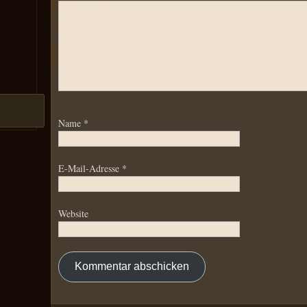
Name
*
E-Mail-Adresse
*
Website