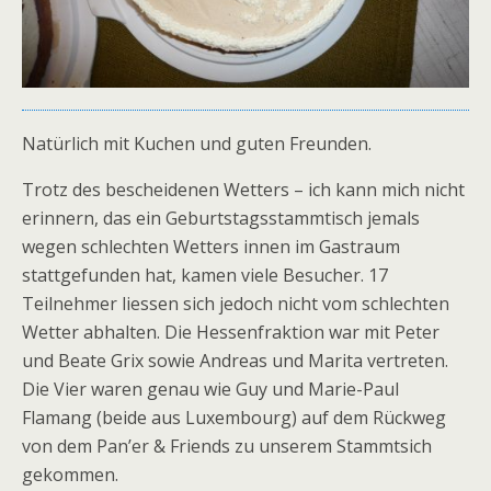
Natürlich mit Kuchen und guten Freunden.
Trotz des bescheidenen Wetters – ich kann mich nicht
erinnern, das ein Geburtstagsstammtisch jemals
wegen schlechten Wetters innen im Gastraum
stattgefunden hat, kamen viele Besucher. 17
Teilnehmer liessen sich jedoch nicht vom schlechten
Wetter abhalten. Die Hessenfraktion war mit Peter
und Beate Grix sowie Andreas und Marita vertreten.
Die Vier waren genau wie Guy und Marie-Paul
Flamang (beide aus Luxembourg) auf dem Rückweg
von dem Pan’er & Friends zu unserem Stammtsich
gekommen.