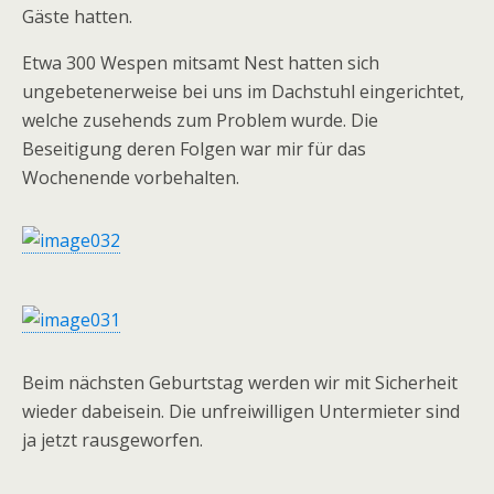
Gäste hatten.
Etwa 300 Wespen mitsamt Nest hatten sich
ungebetenerweise bei uns im Dachstuhl eingerichtet,
welche zusehends zum Problem wurde. Die
Beseitigung deren Folgen war mir für das
Wochenende vorbehalten.
Beim nächsten Geburtstag werden wir mit Sicherheit
wieder dabeisein. Die unfreiwilligen Untermieter sind
ja jetzt rausgeworfen.