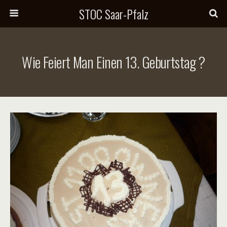
STOC Saar-Pfalz
Wie Feiert Man Einen 13. Geburtstag ?