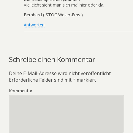
Vielleicht sieht man sich mal hier oder da.
Bernhard ( STOC Weser-Ems )
Antworten
Schreibe einen Kommentar
Deine E-Mail-Adresse wird nicht veröffentlicht.
Erforderliche Felder sind mit
*
markiert
Kommentar