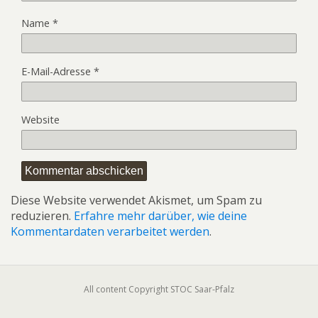
Name
*
E-Mail-Adresse
*
Website
Diese Website verwendet Akismet, um Spam zu
reduzieren.
Erfahre mehr darüber, wie deine
Kommentardaten verarbeitet werden
.
All content Copyright STOC Saar-Pfalz