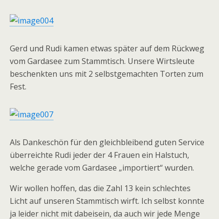
Gerd und Rudi kamen etwas später auf dem Rückweg
vom Gardasee zum Stammtisch. Unsere Wirtsleute
beschenkten uns mit 2 selbstgemachten Torten zum
Fest.
Als Dankeschön für den gleichbleibend guten Service
überreichte Rudi jeder der 4 Frauen ein Halstuch,
welche gerade vom Gardasee „importiert“ wurden.
Wir wollen hoffen, das die Zahl 13 kein schlechtes
Licht auf unseren Stammtisch wirft. Ich selbst konnte
ja leider nicht mit dabeisein, da auch wir jede Menge